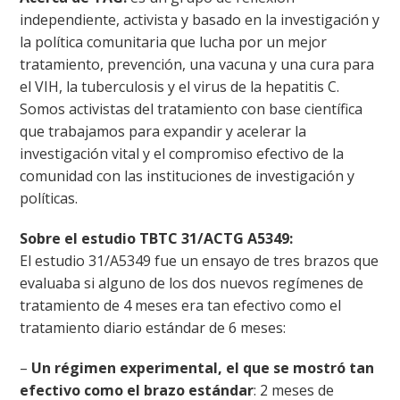
independiente, activista y basado en la investigación y
la política comunitaria que lucha por un mejor
tratamiento, prevención, una vacuna y una cura para
el VIH, la tuberculosis y el virus de la hepatitis C.
Somos activistas del tratamiento con base científica
que trabajamos para expandir y acelerar la
investigación vital y el compromiso efectivo de la
comunidad con las instituciones de investigación y
políticas.
Sobre el estudio TBTC 31/ACTG A5349:
El estudio 31/A5349 fue un ensayo de tres brazos que
evaluaba si alguno de los dos nuevos regímenes de
tratamiento de 4 meses era tan efectivo como el
tratamiento diario estándar de 6 meses:
–
Un régimen experimental, el que se mostró tan
efectivo como el brazo estándar
: 2 meses de