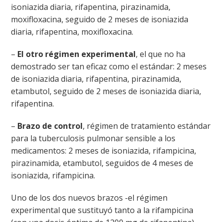
isoniazida diaria, rifapentina, pirazinamida,
moxifloxacina, seguido de 2 meses de isoniazida
diaria, rifapentina, moxifloxacina.
–
El otro régimen experimental
, el que no ha
demostrado ser tan eficaz como el estándar: 2 meses
de isoniazida diaria, rifapentina, pirazinamida,
etambutol, seguido de 2 meses de isoniazida diaria,
rifapentina.
–
Brazo de control
, régimen de tratamiento estándar
para la tuberculosis pulmonar sensible a los
medicamentos: 2 meses de isoniazida, rifampicina,
pirazinamida, etambutol, seguidos de 4 meses de
isoniazida, rifampicina.
Uno de los dos nuevos brazos -el régimen
experimental que sustituyó tanto a la rifampicina