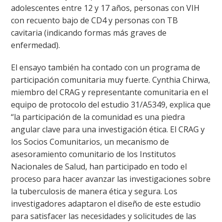
adolescentes entre 12 y 17 años, personas con VIH
con recuento bajo de CD4 y personas con TB
cavitaria (indicando formas más graves de
enfermedad).
El ensayo también ha contado con un programa de
participación comunitaria muy fuerte. Cynthia Chirwa,
miembro del CRAG y representante comunitaria en el
equipo de protocolo del estudio 31/A5349, explica que
“la participación de la comunidad es una piedra
angular clave para una investigación ética. El CRAG y
los Socios Comunitarios, un mecanismo de
asesoramiento comunitario de los Institutos
Nacionales de Salud, han participado en todo el
proceso para hacer avanzar las investigaciones sobre
la tuberculosis de manera ética y segura. Los
investigadores adaptaron el diseño de este estudio
para satisfacer las necesidades y solicitudes de las