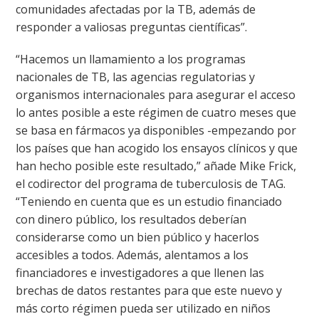
comunidades afectadas por la TB, además de
responder a valiosas preguntas científicas”.
“Hacemos un llamamiento a los programas
nacionales de TB, las agencias regulatorias y
organismos internacionales para asegurar el acceso
lo antes posible a este régimen de cuatro meses que
se basa en fármacos ya disponibles -empezando por
los países que han acogido los ensayos clínicos y que
han hecho posible este resultado,” añade Mike Frick,
el codirector del programa de tuberculosis de TAG.
“Teniendo en cuenta que es un estudio financiado
con dinero público, los resultados deberían
considerarse como un bien público y hacerlos
accesibles a todos. Además, alentamos a los
financiadores e investigadores a que llenen las
brechas de datos restantes para que este nuevo y
más corto régimen pueda ser utilizado en niños