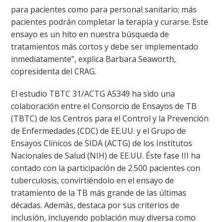
para pacientes como para personal sanitario; más
pacientes podrán completar la terapia y curarse. Este
ensayo es un hito en nuestra búsqueda de
tratamientos más cortos y debe ser implementado
inmediatamente”, explica Barbara Seaworth,
copresidenta del CRAG.
El estudio TBTC 31/ACTG A5349 ha sido una
colaboración entre el Consorcio de Ensayos de TB
(TBTC) de los Centros para el Control y la Prevención
de Enfermedades (CDC) de EE.UU. y el Grupo de
Ensayos Clínicos de SIDA (ACTG) de los Institutos
Nacionales de Salud (NIH) de EE.UU. Éste fase III ha
contado con la participación de 2.500 pacientes con
tuberculosis, convirtiéndolo en el ensayo de
tratamiento de la TB más grande de las últimas
décadas. Además, destaca por sus criterios de
inclusión, incluyendo población muy diversa como