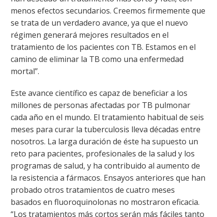
menos efectos secundarios. Creemos firmemente que
se trata de un verdadero avance, ya que el nuevo
régimen generará mejores resultados en el
tratamiento de los pacientes con TB. Estamos en el
camino de eliminar la TB como una enfermedad
mortal”.
Este avance científico es capaz de beneficiar a los
millones de personas afectadas por TB pulmonar
cada año en el mundo. El tratamiento habitual de seis
meses para curar la tuberculosis lleva décadas entre
nosotros. La larga duración de éste ha supuesto un
reto para pacientes, profesionales de la salud y los
programas de salud, y ha contribuido al aumento de
la resistencia a fármacos. Ensayos anteriores que han
probado otros tratamientos de cuatro meses
basados en fluoroquinolonas no mostraron eficacia.
“Los tratamientos más cortos serán más fáciles tanto