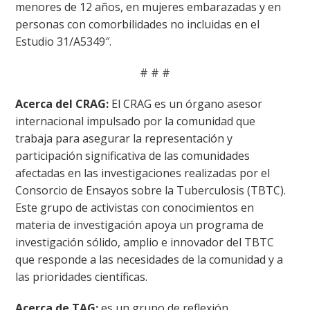
menores de 12 años, en mujeres embarazadas y en
personas con comorbilidades no incluidas en el
Estudio 31/A5349″.
# # #
Acerca del CRAG:
El CRAG es un órgano asesor
internacional impulsado por la comunidad que
trabaja para asegurar la representación y
participación significativa de las comunidades
afectadas en las investigaciones realizadas por el
Consorcio de Ensayos sobre la Tuberculosis (TBTC).
Este grupo de activistas con conocimientos en
materia de investigación apoya un programa de
investigación sólido, amplio e innovador del TBTC
que responde a las necesidades de la comunidad y a
las prioridades científicas.
Acerca de TAG:
es un grupo de reflexión